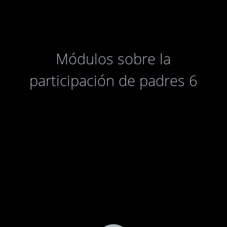
Módulos sobre la
participación de padres 6